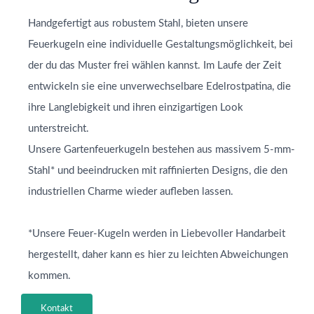
Handgefertigt aus robustem Stahl, bieten unsere
Feuerkugeln eine individuelle Gestaltungsmöglichkeit, bei
der du das Muster frei wählen kannst. Im Laufe der Zeit
entwickeln sie eine unverwechselbare Edelrostpatina, die
ihre Langlebigkeit und ihren einzigartigen Look
unterstreicht.
Unsere Gartenfeuerkugeln bestehen aus massivem 5-mm-
Stahl* und beeindrucken mit raffinierten Designs, die den
industriellen Charme wieder aufleben lassen.
*Unsere Feuer-Kugeln werden in Liebevoller Handarbeit
hergestellt, daher kann es hier zu leichten Abweichungen
kommen.
Kontakt