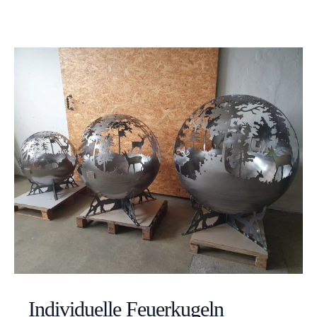
Individuelle Feuerkugeln