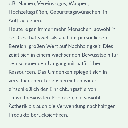
z.B Namen, Vereinslogos, Wappen,
Hochzeitsgrüßen, Geburtstagswünschen in
Auftrag geben.
Heute legen immer mehr Menschen, sowohl in
der Geschäftswelt als auch im persönlichen
Bereich, großen Wert auf Nachhaltigkeit. Dies
zeigt sich in einem wachsenden Bewusstsein für
den schonenden Umgang mit natürlichen
Ressourcen. Das Umdenken spiegelt sich in
verschiedenen Lebensbereichen wider,
einschließlich der Einrichtungsstile von
umweltbewussten Personen, die sowohl
Ästhetik als auch die Verwendung nachhaltiger
Produkte berücksichtigen.