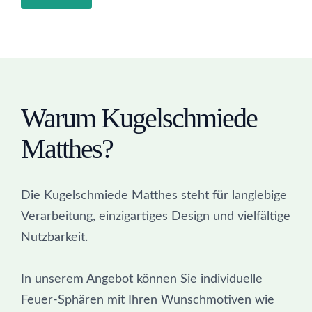
Warum Kugelschmiede
Matthes?
Die Kugelschmiede Matthes steht für langlebige
Verarbeitung, einzigartiges Design und vielfältige
Nutzbarkeit.
In unserem Angebot können Sie individuelle
Feuer-Sphären mit Ihren Wunschmotiven wie